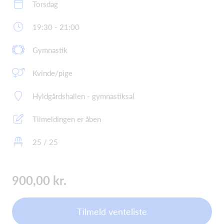
Torsdag
19:30 - 21:00
Gymnastik
Kvinde/pige
Hyldgårdshallen - gymnastiksal
Tilmeldingen er åben
25 / 25
900,00 kr.
Tilmeld venteliste