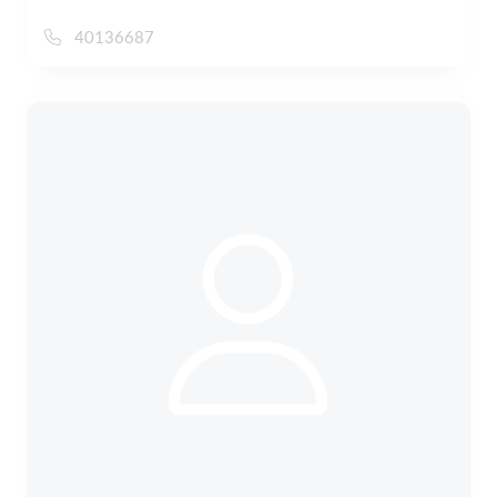
40136687