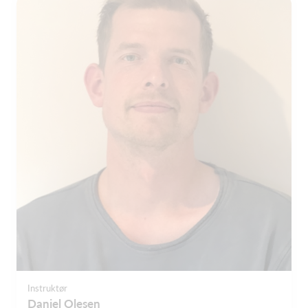
Instruktør
Daniel Olesen