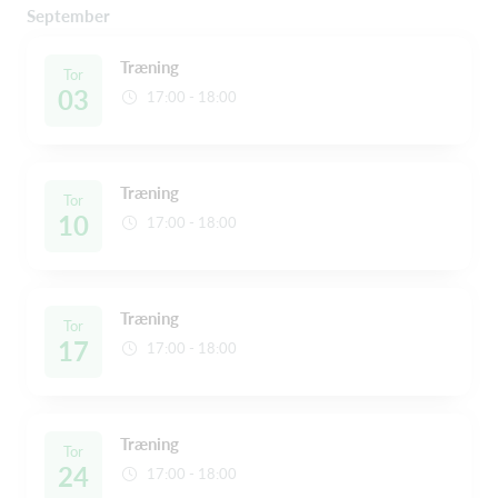
September
Træning
Tor
03
17:00 - 18:00
Træning
Tor
10
17:00 - 18:00
Træning
Tor
17
17:00 - 18:00
Træning
Tor
24
17:00 - 18:00