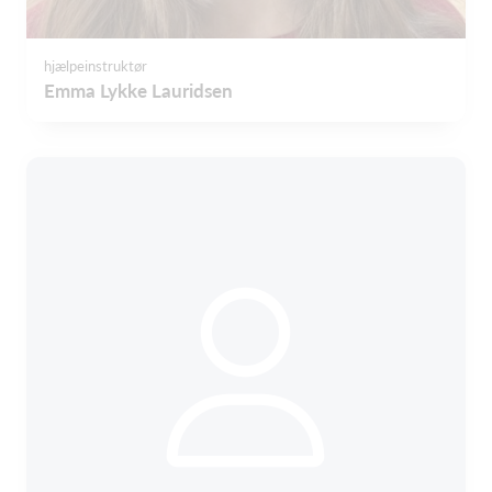
hjælpeinstruktør
Emma Lykke Lauridsen