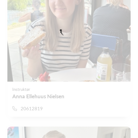
Instruktør
Anna Ellehuus Nielsen
20612819