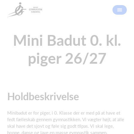
Mini Badut 0. kl.
piger 26/27
Holdbeskrivelse
Minibadut er for piger, i 0. Klasse der er med på at have et
fedt fælleskab gennem gymnastikken. Vi vægter højt, at alle
skal have det sjovt og føle sig godt tilpas. Vi skal lege,
hoppe, danse og lave en masse gymnastik sammen.