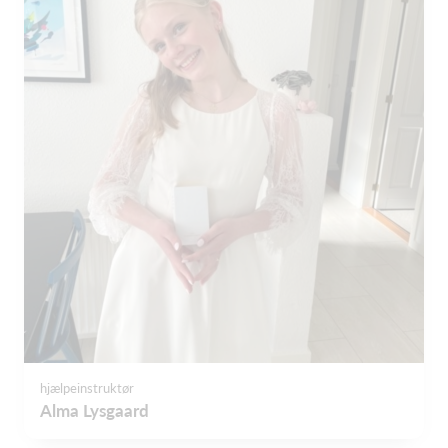
hjælpeinstruktør
Alma Lysgaard