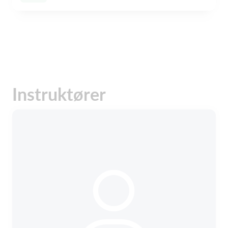
Instruktører