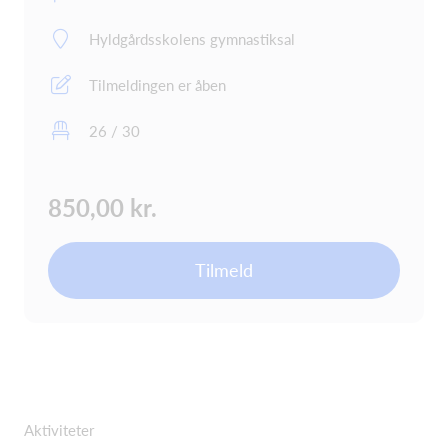
Hyldgårdsskolens gymnastiksal
Tilmeldingen er åben
26 / 30
850,00 kr.
Tilmeld
Aktiviteter