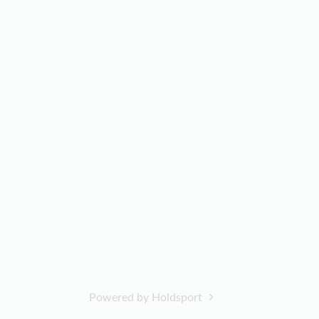
Powered by Holdsport