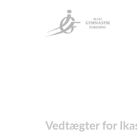
Vedtægter for Ika